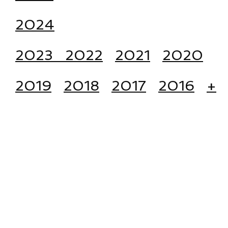
2024
2023
2022
2021
2020
2019
2018
2017
2016
+